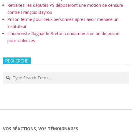
Retraites: les députés PS déposeront une motion de censure
contre François Bayrou
Prison ferme pour deux personnes après avoir menacé un
instituteur
L'humoriste Ragnar le Breton condamné à un an de prison
pour violences
RECHERCHE
Search
VOS RÉACTIONS, VOS TÉMOIGNAGES